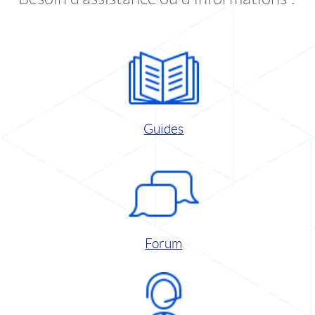
Guides
Forum